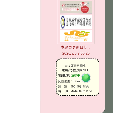
本網頁更新日期：
2026/8/5 3:55:25