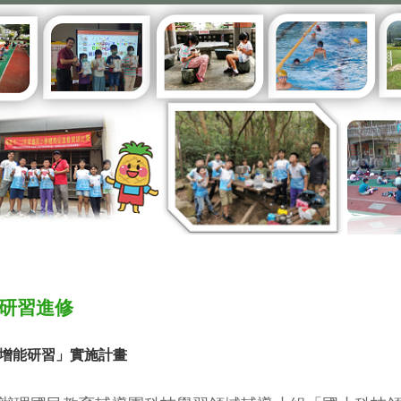
研習進修
增能研習」實施計畫