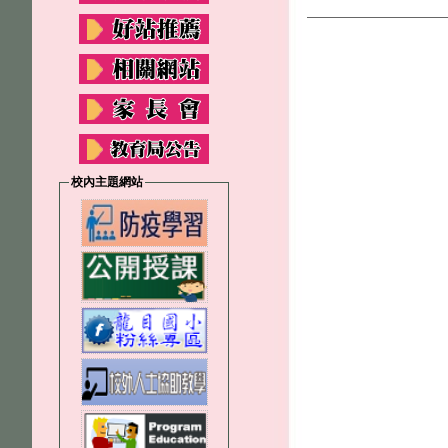
校內主題網站