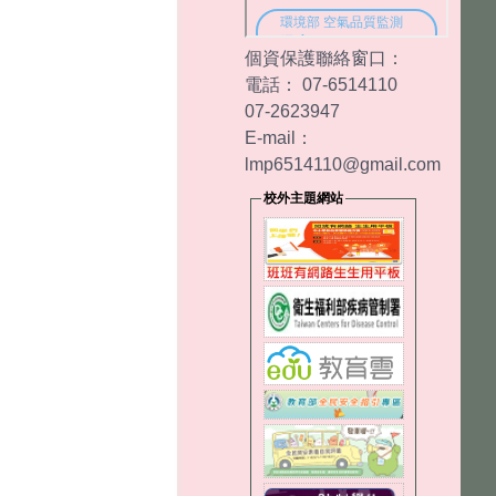
個資保護聯絡窗口：
電話： 07-6514110
07-2623947
E-mail：
lmp6514110@gmail.com
校外主題網站