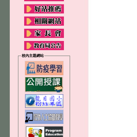
校內主題網站