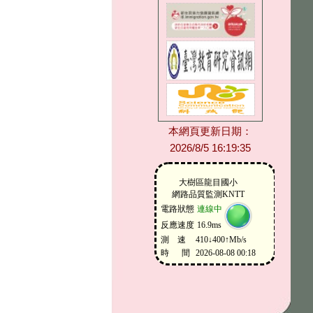
本網頁更新日期：
2026/8/5 16:19:35