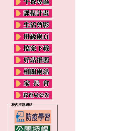
校內主題網站