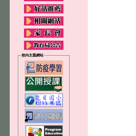
校內主題網站