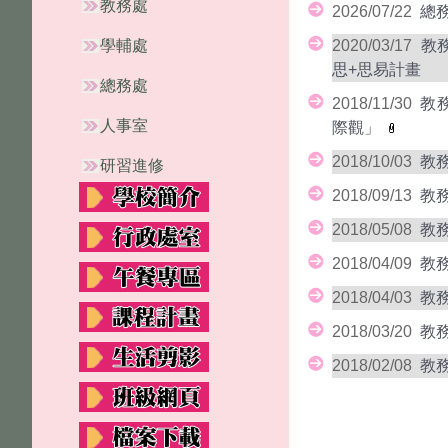
教務處
2026/07/22
總
學輔處
2020/03/17
教
思+思易計畫
總務處
2018/11/30
教
人事室
際觀」
2018/10/03
教
研習進修
2018/09/13
教
2018/05/08
教
2018/04/09
教
2018/04/03
教
2018/03/20
教
2018/02/08
教