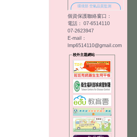
個資保護聯絡窗口：
電話： 07-6514110
07-2623947
E-mail：
lmp6514110@gmail.com
校外主題網站