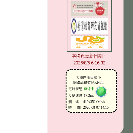
本網頁更新日期：
2026/8/5 6:16:32